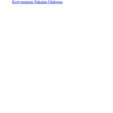
Kenyamanan Pakaian Olahraga