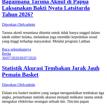
Bagaimana Taruna Akmil di Papua
Laksanakan Bakti Nyata Latsitarda
Tahun 2026?
Diposkan Oleh:admin
Taruna akmil senantiasa dituntut untuk tidak hanya unggul dalam
taktik militer belaka, melainkan juga memiliki kepedulian sosial
yang tinggi terhadap masyarakat. Melalui program Latihan
Baca selengkapnya
Berita
30/07/2026
30/07/2026
Statistik Akurasi Tembakan Jarak Jauh
Pemain Basket
Diposkan Oleh:admin
Dalam era basket modern yang sangat mengandalkan tembakan tiga
angka, pemanfaatan statistik akurasi menjadi indikator utama untuk
mengukur efektivitas serangan sebuah tim. Tim-tim papan