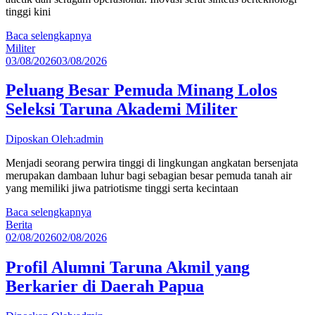
tinggi kini
Baca selengkapnya
Militer
03/08/2026
03/08/2026
Peluang Besar Pemuda Minang Lolos
Seleksi Taruna Akademi Militer
Diposkan Oleh:admin
Menjadi seorang perwira tinggi di lingkungan angkatan bersenjata
merupakan dambaan luhur bagi sebagian besar pemuda tanah air
yang memiliki jiwa patriotisme tinggi serta kecintaan
Baca selengkapnya
Berita
02/08/2026
02/08/2026
Profil Alumni Taruna Akmil yang
Berkarier di Daerah Papua