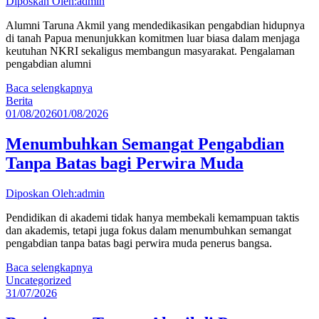
Diposkan Oleh:admin
Alumni Taruna Akmil yang mendedikasikan pengabdian hidupnya
di tanah Papua menunjukkan komitmen luar biasa dalam menjaga
keutuhan NKRI sekaligus membangun masyarakat. Pengalaman
pengabdian alumni
Baca selengkapnya
Berita
01/08/2026
01/08/2026
Menumbuhkan Semangat Pengabdian
Tanpa Batas bagi Perwira Muda
Diposkan Oleh:admin
Pendidikan di akademi tidak hanya membekali kemampuan taktis
dan akademis, tetapi juga fokus dalam menumbuhkan semangat
pengabdian tanpa batas bagi perwira muda penerus bangsa.
Baca selengkapnya
Uncategorized
31/07/2026