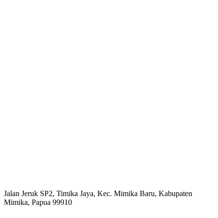
Jalan Jeruk SP2, Timika Jaya, Kec. Mimika Baru, Kabupaten
Mimika, Papua 99910