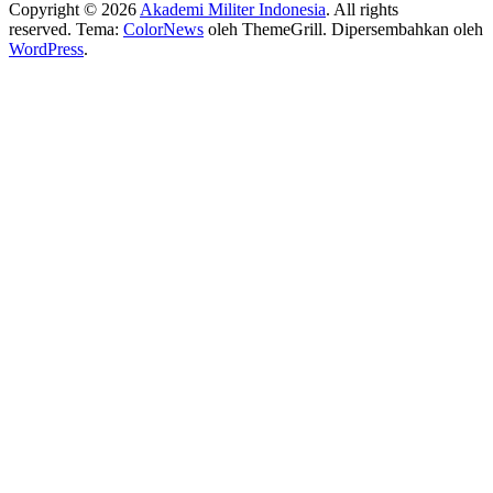
Copyright © 2026
Akademi Militer Indonesia
. All rights
reserved. Tema:
ColorNews
oleh ThemeGrill. Dipersembahkan oleh
WordPress
.